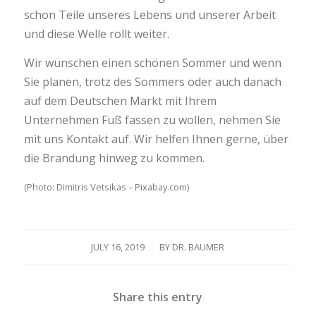
schon Teile unseres Lebens und unserer Arbeit
und diese Welle rollt weiter.
Wir wünschen einen schönen Sommer und wenn
Sie planen, trotz des Sommers oder auch danach
auf dem Deutschen Markt mit Ihrem
Unternehmen Fuß fassen zu wollen, nehmen Sie
mit uns Kontakt auf. Wir helfen Ihnen gerne, über
die Brandung hinweg zu kommen.
(Photo: Dimitris Vetsikas – Pixabay.com)
JULY 16, 2019
/
BY
DR. BAUMER
Share this entry