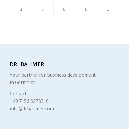
DR. BAUMER
Your partner for business development
in Germany
Contact:
+49 7156 9278310
info@drbaumer.com