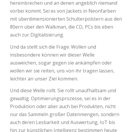
hereinbrechen und an denen angeblich niemand
vorbei kommt. Sei es von Jackets in Neonfarben
mit überdimensionierten Schulterpolstern aus den
80ern über den Walkman, die CD, PCs bis eben
auch zur Digitalisierung.
Und da stellt sich die Frage: Wollen und
insbesondere können wir dieser Welle
ausweichen, sogar gegen sie ankämpfen oder
wollen wir sie reiten, uns von ihr tragen lassen,
leichter an unser Ziel kommen.
Und diese Welle rollt. Sie rollt unaufhaltsam und
gewaltig. Optimierungsprozesse, sei es in der
Produktion oder aber auch bei Produkten, nicht
nur das Sammeln großer Datenmengen, sondern
auch deren Lesbarkeit und Auswertung, IoT bis
hin zur künstlichen Intelligenz bestimmen heute