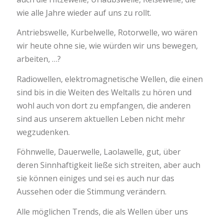
wie alle Jahre wieder auf uns zu rollt.
Antriebswelle, Kurbelwelle, Rotorwelle, wo wären
wir heute ohne sie, wie würden wir uns bewegen,
arbeiten, …?
Radiowellen, elektromagnetische Wellen, die einen
sind bis in die Weiten des Weltalls zu hören und
wohl auch von dort zu empfangen, die anderen
sind aus unserem aktuellen Leben nicht mehr
wegzudenken.
Föhnwelle, Dauerwelle, Laolawelle, gut, über
deren Sinnhaftigkeit ließe sich streiten, aber auch
sie können einiges und sei es auch nur das
Aussehen oder die Stimmung verändern.
Alle möglichen Trends, die als Wellen über uns