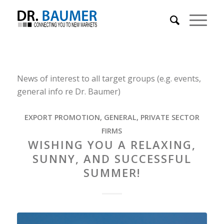
News of interest to all target groups (e.g. events,
general info re Dr. Baumer)
EXPORT PROMOTION
,
GENERAL
,
PRIVATE SECTOR
FIRMS
WISHING YOU A RELAXING,
SUNNY, AND SUCCESSFUL
SUMMER!