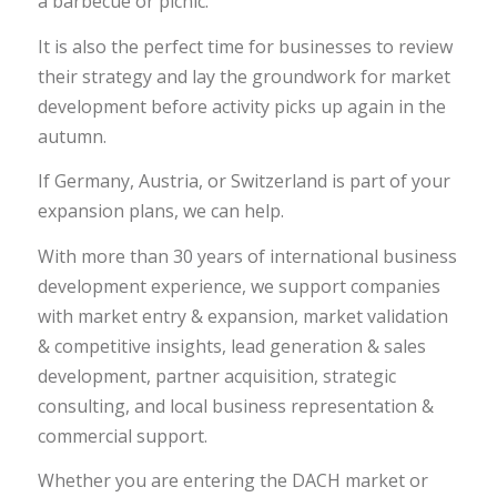
a barbecue or picnic.
It is also the perfect time for businesses to review
their strategy and lay the groundwork for market
development before activity picks up again in the
autumn.
If Germany, Austria, or Switzerland is part of your
expansion plans, we can help.
With more than 30 years of international business
development experience, we support companies
with market entry & expansion, market validation
& competitive insights, lead generation & sales
development, partner acquisition, strategic
consulting, and local business representation &
commercial support.
Whether you are entering the DACH market or