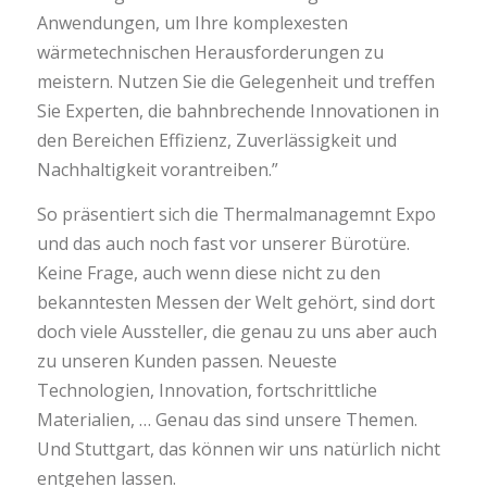
Anwendungen, um Ihre komplexesten
wärmetechnischen Herausforderungen zu
meistern. Nutzen Sie die Gelegenheit und treffen
Sie Experten, die bahnbrechende Innovationen in
den Bereichen Effizienz, Zuverlässigkeit und
Nachhaltigkeit vorantreiben.”
So präsentiert sich die Thermalmanagemnt Expo
und das auch noch fast vor unserer Bürotüre.
Keine Frage, auch wenn diese nicht zu den
bekanntesten Messen der Welt gehört, sind dort
doch viele Aussteller, die genau zu uns aber auch
zu unseren Kunden passen. Neueste
Technologien, Innovation, fortschrittliche
Materialien, … Genau das sind unsere Themen.
Und Stuttgart, das können wir uns natürlich nicht
entgehen lassen.