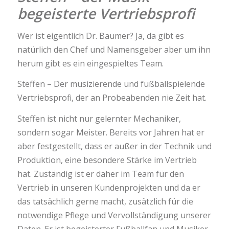
begeisterte Vertriebsprofi
Wer ist eigentlich Dr. Baumer? Ja, da gibt es
natürlich den Chef und Namensgeber aber um ihn
herum gibt es ein eingespieltes Team.
Steffen – Der musizierende und fußballspielende
Vertriebsprofi, der an Probeabenden nie Zeit hat.
Steffen ist nicht nur gelernter Mechaniker,
sondern sogar Meister. Bereits vor Jahren hat er
aber festgestellt, dass er außer in der Technik und
Produktion, eine besondere Stärke im Vertrieb
hat. Zuständig ist er daher im Team für den
Vertrieb in unseren Kundenprojekten und da er
das tatsächlich gerne macht, zusätzlich für die
notwendige Pflege und Vervollständigung unserer
Daten. Er ist begeisterter Fußballfan und Musiker.