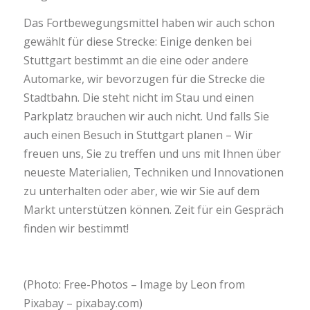
Das Fortbewegungsmittel haben wir auch schon
gewählt für diese Strecke: Einige denken bei
Stuttgart bestimmt an die eine oder andere
Automarke, wir bevorzugen für die Strecke die
Stadtbahn. Die steht nicht im Stau und einen
Parkplatz brauchen wir auch nicht. Und falls Sie
auch einen Besuch in Stuttgart planen – Wir
freuen uns, Sie zu treffen und uns mit Ihnen über
neueste Materialien, Techniken und Innovationen
zu unterhalten oder aber, wie wir Sie auf dem
Markt unterstützen können. Zeit für ein Gespräch
finden wir bestimmt!
(Photo: Free-Photos – Image by Leon from
Pixabay – pixabay.com)