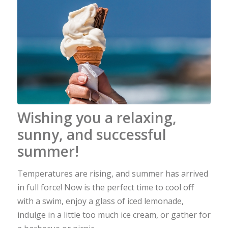
Wishing you a relaxing,
sunny, and successful
summer!
Temperatures are rising, and summer has arrived
in full force! Now is the perfect time to cool off
with a swim, enjoy a glass of iced lemonade,
indulge in a little too much ice cream, or gather for