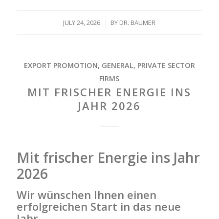
JULY 24, 2026
/
BY
DR. BAUMER
EXPORT PROMOTION
,
GENERAL
,
PRIVATE SECTOR
FIRMS
MIT FRISCHER ENERGIE INS
JAHR 2026
Mit frischer Energie ins Jahr
2026
Wir wünschen Ihnen einen
erfolgreichen Start in das neue
Jahr