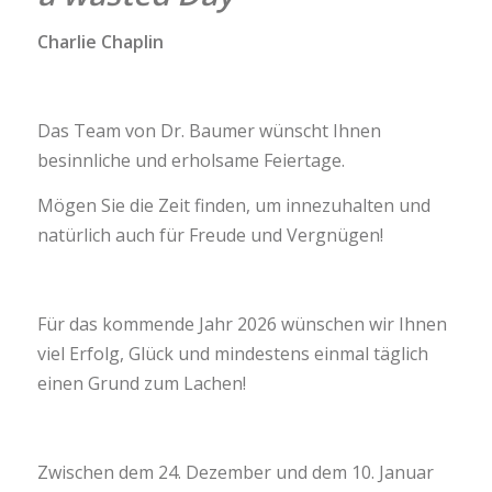
Charlie Chaplin
Das Team von Dr. Baumer wünscht Ihnen
besinnliche und erholsame Feiertage.
Mögen Sie die Zeit finden, um innezuhalten und
natürlich auch für Freude und Vergnügen!
Für das kommende Jahr 2026 wünschen wir Ihnen
viel Erfolg, Glück und mindestens einmal täglich
einen Grund zum Lachen!
Zwischen dem 24. Dezember und dem 10. Januar