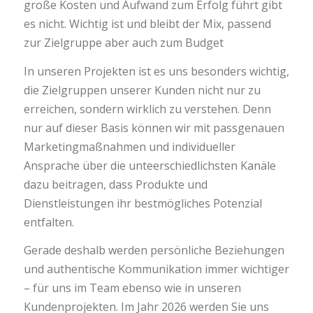
große Kosten und Aufwand zum Erfolg führt gibt
es nicht. Wichtig ist und bleibt der Mix, passend
zur Zielgruppe aber auch zum Budget
In unseren Projekten ist es uns besonders wichtig,
die Zielgruppen unserer Kunden nicht nur zu
erreichen, sondern wirklich zu verstehen. Denn
nur auf dieser Basis können wir mit passgenauen
Marketingmaßnahmen und individueller
Ansprache über die unteerschiedlichsten Kanäle
dazu beitragen, dass Produkte und
Dienstleistungen ihr bestmögliches Potenzial
entfalten.
Gerade deshalb werden persönliche Beziehungen
und authentische Kommunikation immer wichtiger
– für uns im Team ebenso wie in unseren
Kundenprojekten. Im Jahr 2026 werden Sie uns