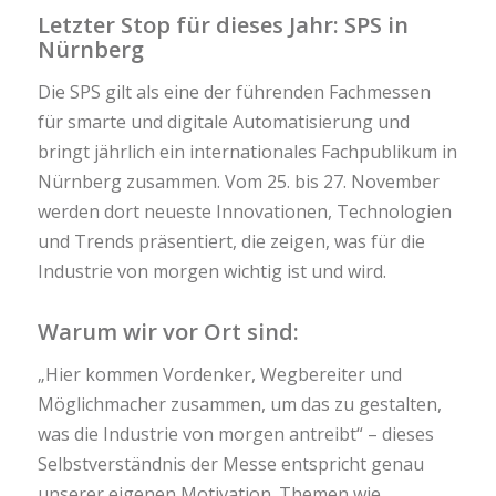
Letzter Stop für dieses Jahr: SPS in
Nürnberg
Die SPS gilt als eine der führenden Fachmessen
für smarte und digitale Automatisierung und
bringt jährlich ein internationales Fachpublikum in
Nürnberg zusammen. Vom 25. bis 27. November
werden dort neueste Innovationen, Technologien
und Trends präsentiert, die zeigen, was für die
Industrie von morgen wichtig ist und wird.
Warum wir vor Ort sind:
„Hier kommen Vordenker, Wegbereiter und
Möglichmacher zusammen, um das zu gestalten,
was die Industrie von morgen antreibt“ – dieses
Selbstverständnis der Messe entspricht genau
unserer eigenen Motivation. Themen wie