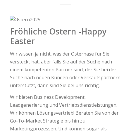
Fröhliche Ostern -Happy
Easter
Wir wissen ja nicht, was der Osterhase für Sie
versteckt hat, aber falls Sie auf der Suche nach
einem kompetenten Partner sind, der Sie bei der
Suche nach neuen Kunden oder Verkaufspartnern
unterstützt, dann sind Sie bei uns richtig.
Wir bieten Business Development,
Leadgenerierung und Vertriebsdienstleistungen.
Wir können Lösungsvertrieb! Beraten Sie von der
Go-To-Market Strategie bis hin zu
Marketingprozessen. Und können sogar als