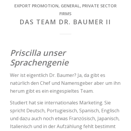
EXPORT PROMOTION
,
GENERAL
,
PRIVATE SECTOR
FIRMS
DAS TEAM DR. BAUMER II
Priscilla unser
Sprachengenie
Wer ist eigentlich Dr. Baumer? Ja, da gibt es
natürlich den Chef und Namensgeber aber um ihn
herum gibt es ein eingespieltes Team.
Studiert hat sie internationales Marketing. Sie
spricht Deutsch, Portugiesisch, Spanisch, Englisch
und dazu auch noch etwas Französisch, Japanisch,
Italienisch und in der Aufzählung fehlt bestimmt