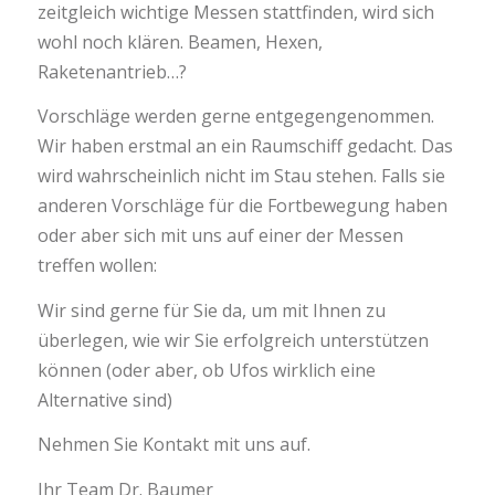
zeitgleich wichtige Messen stattfinden, wird sich
wohl noch klären. Beamen, Hexen,
Raketenantrieb…?
Vorschläge werden gerne entgegengenommen.
Wir haben erstmal an ein Raumschiff gedacht. Das
wird wahrscheinlich nicht im Stau stehen. Falls sie
anderen Vorschläge für die Fortbewegung haben
oder aber sich mit uns auf einer der Messen
treffen wollen:
Wir sind gerne für Sie da, um mit Ihnen zu
überlegen, wie wir Sie erfolgreich unterstützen
können (oder aber, ob Ufos wirklich eine
Alternative sind)
Nehmen Sie Kontakt mit uns auf.
Ihr Team Dr. Baumer