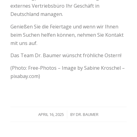
externes Vertriebsbüro Ihr Geschäft in
Deutschland managen.
Genießen Sie die Feiertage und wenn wir Ihnen
beim Suchen helfen können, nehmen Sie Kontakt
mit uns auf.
Das Team Dr. Baumer wünscht fröhliche Ostern!
(Photo: Free-Photos – Image by Sabine Kroschel –
pixabay.com)
APRIL 16, 2025
/
BY
DR. BAUMER