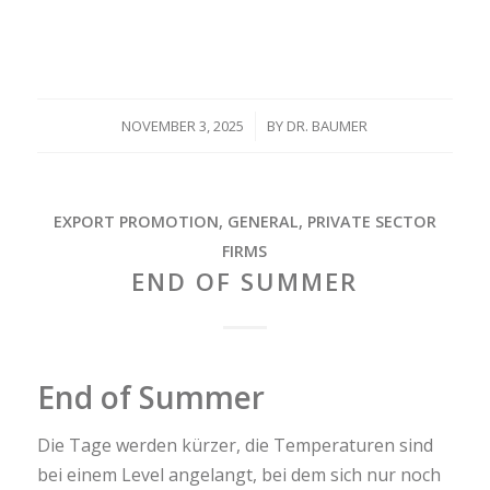
NOVEMBER 3, 2025
/
BY
DR. BAUMER
EXPORT PROMOTION
,
GENERAL
,
PRIVATE SECTOR
FIRMS
END OF SUMMER
End of Summer
Die Tage werden kürzer, die Temperaturen sind
bei einem Level angelangt, bei dem sich nur noch