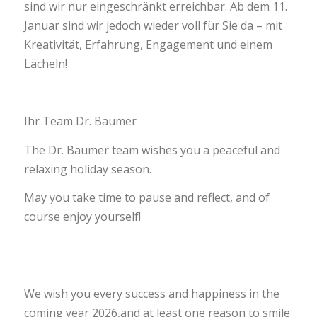
sind wir nur eingeschränkt erreichbar. Ab dem 11.
Januar sind wir jedoch wieder voll für Sie da – mit
Kreativität, Erfahrung, Engagement und einem
Lächeln!
Ihr Team Dr. Baumer
The Dr. Baumer team wishes you a peaceful and
relaxing holiday season.
May you take time to pause and reflect, and of
course enjoy yourself!
We wish you every success and happiness in the
coming year 2026,and at least one reason to smile