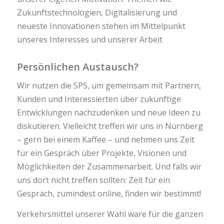
Zukunftstechnologien, Digitalisierung und
neueste Innovationen stehen im Mittelpunkt
unseres Interesses und unserer Arbeit
Persönlichen Austausch?
Wir nutzen die SPS, um gemeinsam mit Partnern,
Kunden und Interessierten über zukünftige
Entwicklungen nachzudenken und neue Ideen zu
diskutieren. Vielleicht treffen wir uns in Nürnberg
– gern bei einem Kaffee – und nehmen uns Zeit
für ein Gespräch über Projekte, Visionen und
Möglichkeiten der Zusammenarbeit. Und falls wir
uns dort nicht treffen sollten: Zeit für ein
Gespräch, zumindest online, finden wir bestimmt!
Verkehrsmittel unserer Wahl wäre für die ganzen