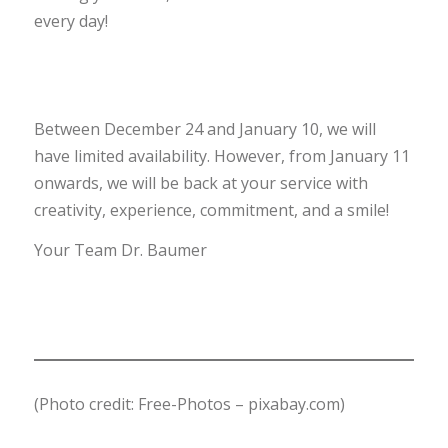
every day!
Between December 24 and January 10, we will
have limited availability. However, from January 11
onwards, we will be back at your service with
creativity, experience, commitment, and a smile!
Your Team Dr. Baumer
(Photo credit: Free-Photos – pixabay.com)