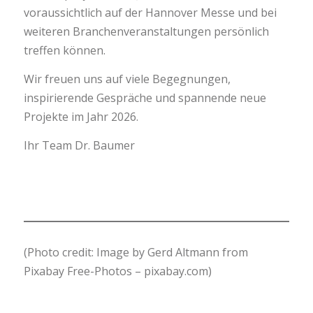
voraussichtlich auf der Hannover Messe und bei
weiteren Branchenveranstaltungen persönlich
treffen können.
Wir freuen uns auf viele Begegnungen,
inspirierende Gespräche und spannende neue
Projekte im Jahr 2026.
Ihr Team Dr. Baumer
(Photo credit: Image by Gerd Altmann from
Pixabay Free-Photos – pixabay.com)