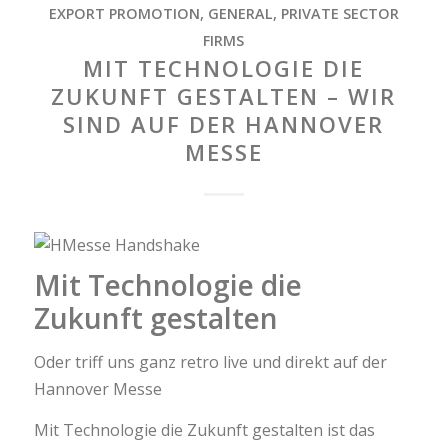
EXPORT PROMOTION
,
GENERAL
,
PRIVATE SECTOR
FIRMS
MIT TECHNOLOGIE DIE
ZUKUNFT GESTALTEN – WIR
SIND AUF DER HANNOVER
MESSE
Mit Technologie die
Zukunft gestalten
Oder triff uns ganz retro live und direkt auf der
Hannover Messe
Mit Technologie die Zukunft gestalten ist das