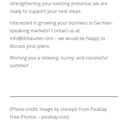
strengthening your existing presence, we are
ready to support your next steps.
Interested in growing your business in German-
speaking markets? Contact us at
info@drbaumer.com – we would be happy to
discuss your plans.
Wishing you a relaxing, sunny, and successful
summer!
(Photo credit: Image by stevepb from Pixabay
Free-Photos – pixabay.com)