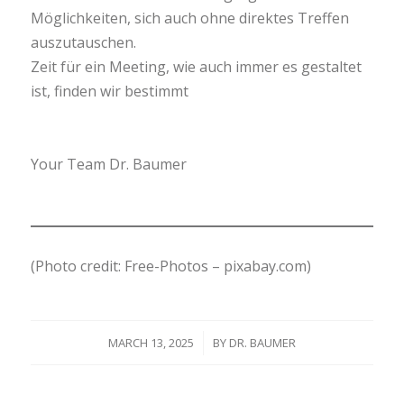
Möglichkeiten, sich auch ohne direktes Treffen
auszutauschen.
Zeit für ein Meeting, wie auch immer es gestaltet
ist, finden wir bestimmt
Your Team Dr. Baumer
(Photo credit: Free-Photos – pixabay.com)
MARCH 13, 2025
/
BY
DR. BAUMER