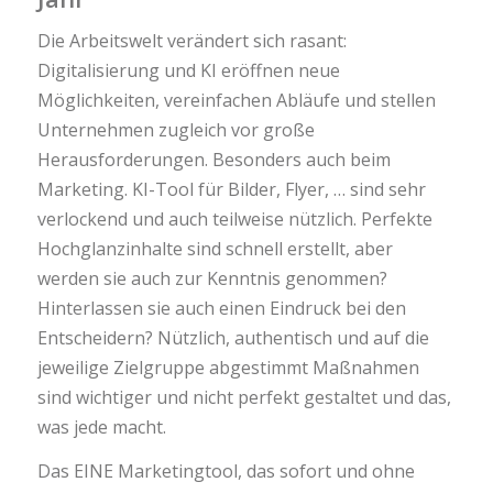
Die Arbeitswelt verändert sich rasant:
Digitalisierung und KI eröffnen neue
Möglichkeiten, vereinfachen Abläufe und stellen
Unternehmen zugleich vor große
Herausforderungen. Besonders auch beim
Marketing. KI-Tool für Bilder, Flyer, … sind sehr
verlockend und auch teilweise nützlich. Perfekte
Hochglanzinhalte sind schnell erstellt, aber
werden sie auch zur Kenntnis genommen?
Hinterlassen sie auch einen Eindruck bei den
Entscheidern? Nützlich, authentisch und auf die
jeweilige Zielgruppe abgestimmt Maßnahmen
sind wichtiger und nicht perfekt gestaltet und das,
was jede macht.
Das EINE Marketingtool, das sofort und ohne