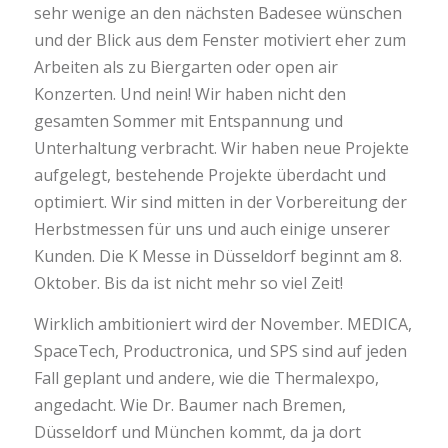
sehr wenige an den nächsten Badesee wünschen
und der Blick aus dem Fenster motiviert eher zum
Arbeiten als zu Biergarten oder open air
Konzerten. Und nein! Wir haben nicht den
gesamten Sommer mit Entspannung und
Unterhaltung verbracht. Wir haben neue Projekte
aufgelegt, bestehende Projekte überdacht und
optimiert. Wir sind mitten in der Vorbereitung der
Herbstmessen für uns und auch einige unserer
Kunden. Die K Messe in Düsseldorf beginnt am 8.
Oktober. Bis da ist nicht mehr so viel Zeit!
Wirklich ambitioniert wird der November. MEDICA,
SpaceTech, Productronica, und SPS sind auf jeden
Fall geplant und andere, wie die Thermalexpo,
angedacht. Wie Dr. Baumer nach Bremen,
Düsseldorf und München kommt, da ja dort