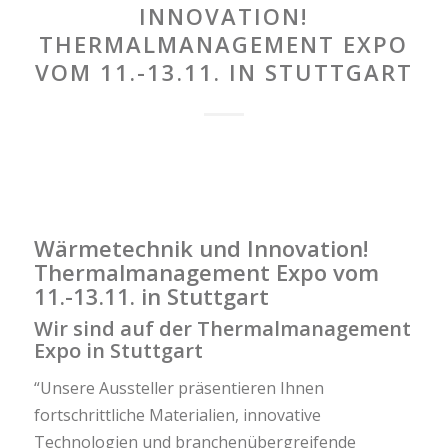
INNOVATION!
THERMALMANAGEMENT EXPO
VOM 11.-13.11. IN STUTTGART
Wärmetechnik und Innovation!
Thermalmanagement Expo vom
11.-13.11. in Stuttgart
Wir sind auf der Thermalmanagement
Expo in Stuttgart
“Unsere Aussteller präsentieren Ihnen
fortschrittliche Materialien, innovative
Technologien und branchenübergreifende