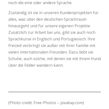
noch die eine oder andere Sprache.
Zuständig ist sie in unseren Kundenprojekten für
alles, was über den deutschen Sprachraum
hinausgeht und für unsere eigenen Projekte.
Zusätzlich zur Arbeit bei uns, gibt sie auch noch
Sprachkurse in Englisch und Portugiesisch. Ihre
Freizeit verbringt sie außer mit ihrer Familie mit
vielen internationalen Freunden. Dazu liebt sie
Schuhe, auch solche, mit denen sie mit ihrem Hund
über die Felder wandern kann.
(Photo credit: Free-Photos – pixabay.com)