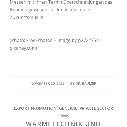
Messen mit ihren Terminüberschneidungen das
Beamen gewesen. Leider, ist das noch
Zukunftsmusik!
(Photo: Free-Photos – Image by p2722754-
pixabay.com)
NOVEMBER 20, 2025
/
BY
DR. BAUMER
EXPORT PROMOTION
,
GENERAL
,
PRIVATE SECTOR
FIRMS
WÄRMETECHNIK UND