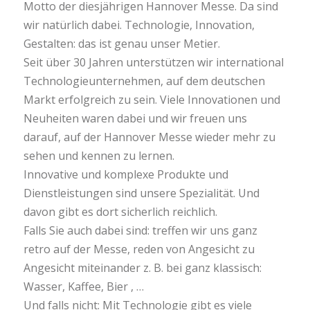
Motto der diesjährigen Hannover Messe. Da sind
wir natürlich dabei. Technologie, Innovation,
Gestalten: das ist genau unser Metier.
Seit über 30 Jahren unterstützen wir international
Technologieunternehmen, auf dem deutschen
Markt erfolgreich zu sein. Viele Innovationen und
Neuheiten waren dabei und wir freuen uns
darauf, auf der Hannover Messe wieder mehr zu
sehen und kennen zu lernen.
Innovative und komplexe Produkte und
Dienstleistungen sind unsere Spezialität. Und
davon gibt es dort sicherlich reichlich.
Falls Sie auch dabei sind: treffen wir uns ganz
retro auf der Messe, reden von Angesicht zu
Angesicht miteinander z. B. bei ganz klassisch:
Wasser, Kaffee, Bier , …
Und falls nicht: Mit Technologie gibt es viele