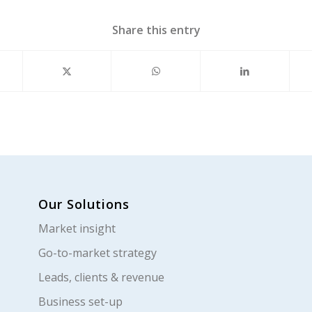
Share this entry
Our Solutions
Market insight
Go-to-market strategy
Leads, clients & revenue
Business set-up