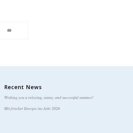
Recent News
Wishing you a relaxing, sunny, and successful summer!
Mit frischer Energie ins Jahr 2026