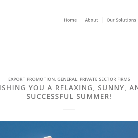
Home
About
Our Solutions
EXPORT PROMOTION
,
GENERAL
,
PRIVATE SECTOR FIRMS
ISHING YOU A RELAXING, SUNNY, A
SUCCESSFUL SUMMER!