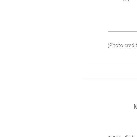
(Photo credi