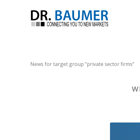
News for target group “private sector firms”
W