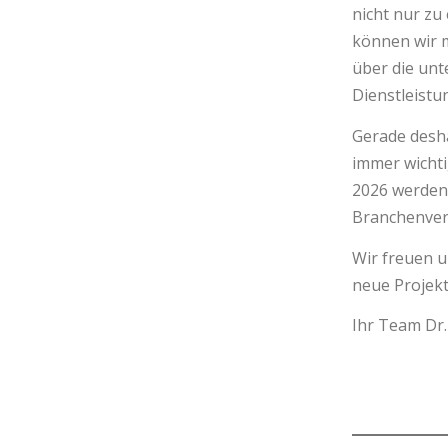
nicht nur zu
können wir 
über die unt
Dienstleistu
Gerade desh
immer wichti
2026 werden 
Branchenver
Wir freuen 
neue Projekt
Ihr Team Dr