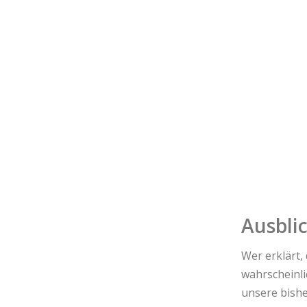
Ausbli
Wer erklärt,
wahrscheinli
unsere bishe