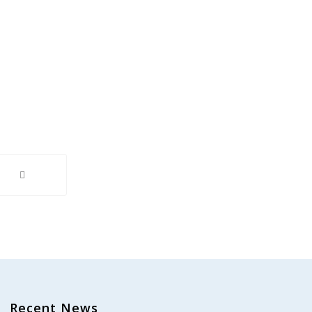
Recent News