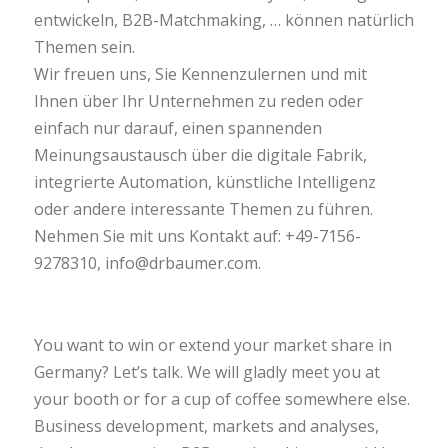
entwickeln, B2B-Matchmaking, … können natürlich
Themen sein.
Wir freuen uns, Sie Kennenzulernen und mit
Ihnen über Ihr Unternehmen zu reden oder
einfach nur darauf, einen spannenden
Meinungsaustausch über die digitale Fabrik,
integrierte Automation, künstliche Intelligenz
oder andere interessante Themen zu führen.
Nehmen Sie mit uns Kontakt auf:
+49-7156-
9278310
,
info@drbaumer.com
.
You want to win or extend your market share in
Germany? Let’s talk. We will gladly meet you at
your booth or for a cup of coffee somewhere else.
Business development, markets and analyses,