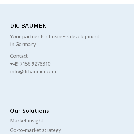
DR. BAUMER
Your partner for business development
in Germany
Contact:
+49 7156 9278310
info@drbaumer.com
Our Solutions
Market insight
Go-to-market strategy