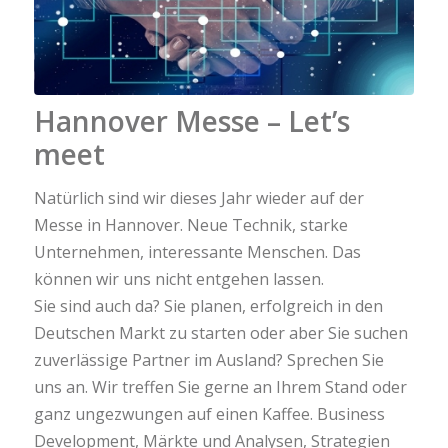
Hannover Messe – Let’s
meet
Natürlich sind wir dieses Jahr wieder auf der
Messe in Hannover. Neue Technik, starke
Unternehmen, interessante Menschen. Das
können wir uns nicht entgehen lassen.
Sie sind auch da? Sie planen, erfolgreich in den
Deutschen Markt zu starten oder aber Sie suchen
zuverlässige Partner im Ausland? Sprechen Sie
uns an. Wir treffen Sie gerne an Ihrem Stand oder
ganz ungezwungen auf einen Kaffee. Business
Development, Märkte und Analysen, Strategien