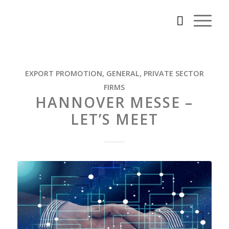
EXPORT PROMOTION
,
GENERAL
,
PRIVATE SECTOR
FIRMS
HANNOVER MESSE –
LET’S MEET