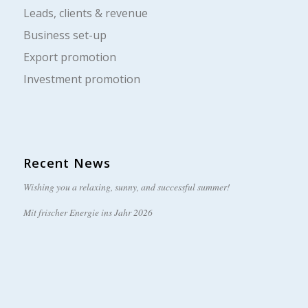
Leads, clients & revenue
Business set-up
Export promotion
Investment promotion
Recent News
Wishing you a relaxing, sunny, and successful summer!
Mit frischer Energie ins Jahr 2026