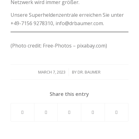
Netzwerk wird immer größer.
Unsere Superheldenzentrale erreichen Sie unter
+49-7156 9278310, info@drbaumer.com.
(Photo credit: Free-Photos – pixabay.com)
MARCH 7, 2023
/
BY
DR. BAUMER
Share this entry