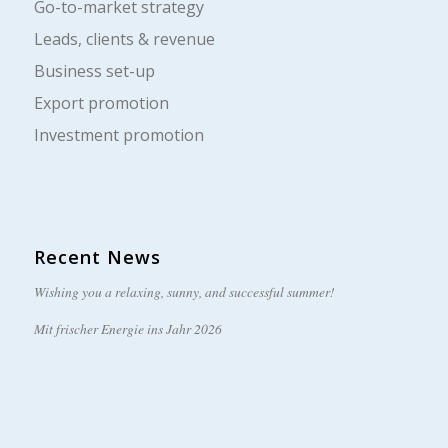
Go-to-market strategy
Leads, clients & revenue
Business set-up
Export promotion
Investment promotion
Recent News
Wishing you a relaxing, sunny, and successful summer!
Mit frischer Energie ins Jahr 2026