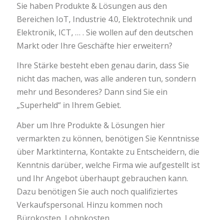
Sie haben Produkte & Lösungen aus den
Bereichen IoT, Industrie 4.0, Elektrotechnik und
Elektronik, ICT, … . Sie wollen auf den deutschen
Markt oder Ihre Geschäfte hier erweitern?
Ihre Stärke besteht eben genau darin, dass Sie
nicht das machen, was alle anderen tun, sondern
mehr und Besonderes? Dann sind Sie ein
„Superheld“ in Ihrem Gebiet.
Aber um Ihre Produkte & Lösungen hier
vermarkten zu können, benötigen Sie Kenntnisse
über Marktinterna, Kontakte zu Entscheidern, die
Kenntnis darüber, welche Firma wie aufgestellt ist
und Ihr Angebot überhaupt gebrauchen kann.
Dazu benötigen Sie auch noch qualifiziertes
Verkaufspersonal. Hinzu kommen noch
Bürokosten, Lohnkosten, …