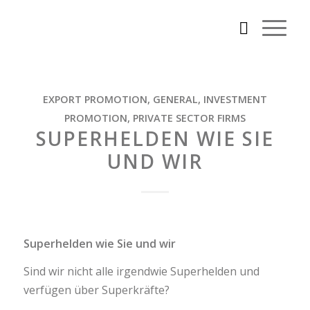
EXPORT PROMOTION
,
GENERAL
,
INVESTMENT
PROMOTION
,
PRIVATE SECTOR FIRMS
SUPERHELDEN WIE SIE
UND WIR
Superhelden wie Sie und wir
Sind wir nicht alle irgendwie Superhelden und
verfügen über Superkräfte?