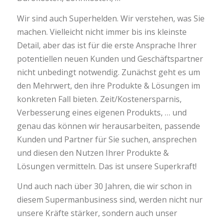
Wir sind auch Superhelden. Wir verstehen, was Sie
machen. Vielleicht nicht immer bis ins kleinste
Detail, aber das ist für die erste Ansprache Ihrer
potentiellen neuen Kunden und Geschäftspartner
nicht unbedingt notwendig. Zunächst geht es um
den Mehrwert, den ihre Produkte & Lösungen im
konkreten Fall bieten. Zeit/Kostenersparnis,
Verbesserung eines eigenen Produkts, … und
genau das können wir herausarbeiten, passende
Kunden und Partner für Sie suchen, ansprechen
und diesen den Nutzen Ihrer Produkte &
Lösungen vermitteln. Das ist unsere Superkraft!
Und auch nach über 30 Jahren, die wir schon in
diesem Supermanbusiness sind, werden nicht nur
unsere Kräfte stärker, sondern auch unser