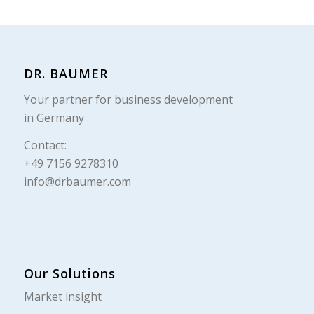
DR. BAUMER
Your partner for business development
in Germany
Contact:
+49 7156 9278310
info@drbaumer.com
Our Solutions
Market insight